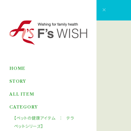
HOME
STORY
ALL ITEM
CATEGORY
【ペットの健康アイテム ： テラ
ペットシリーズ】