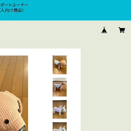
サポートコーナー
（人向け商品）