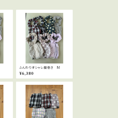
ふんわりオシャレ腹巻き M
¥6,380