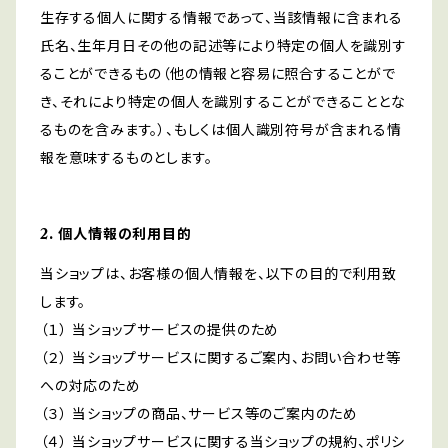
生存する個人に関する情報であって、当該情報に含まれる
氏名、生年月日その他の記述等により特定の個人を識別す
ることができるもの（他の情報と容易に照合することがで
き、それにより特定の個人を識別することができることとな
るものを含みます。）、もしくは個人識別符号が含まれる情
報を意味するものとします。
2. 個人情報の利用目的
当ショップは、お客様の個人情報を、以下の目的で利用致
します。
（１） 当ショップサービスの提供のため
（２） 当ショップサービスに関するご案内、お問い合わせ等
への対応のため
（３） 当ショップの商品、サービス等のご案内のため
（４） 当ショップサービスに関する当ショップの規約、ポリシ