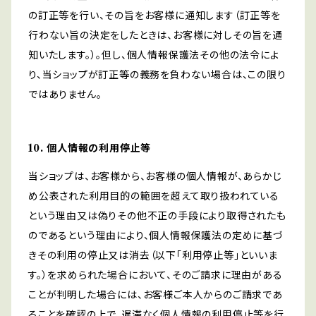
の訂正等を行い、その旨をお客様に通知します（訂正等を
行わない旨の決定をしたときは、お客様に対しその旨を通
知いたします。）。但し、個人情報保護法その他の法令によ
り、当ショップが訂正等の義務を負わない場合は、この限り
ではありません。
10. 個人情報の利用停止等
当ショップは、お客様から、お客様の個人情報が、あらかじ
め公表された利用目的の範囲を超えて取り扱われている
という理由又は偽りその他不正の手段により取得されたも
のであるという理由により、個人情報保護法の定めに基づ
きその利用の停止又は消去（以下「利用停止等」といいま
す。）を求められた場合において、そのご請求に理由がある
ことが判明した場合には、お客様ご本人からのご請求であ
ることを確認の上で、遅滞なく個人情報の利用停止等を行