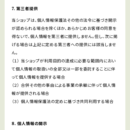
7. 第三者提供
当ショップは、個人情報保護法その他の法令に基づき開示
が認められる場合を除くほか、あらかじめお客様の同意を
得ないで、個人情報を第三者に提供しません。但し、次に掲
げる場合は上記に定める第三者への提供には該当しませ
ん。
（１） 当ショップが利用目的の達成に必要な範囲内におい
て個人情報の取扱いの全部又は一部を委託することに伴
って個人情報を提供する場合
（２） 合併その他の事由による事業の承継に伴って個人情
報が提供される場合
（３） 個人情報保護法の定めに基づき共同利用する場合
8. 個人情報の開示