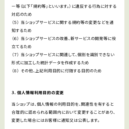
ー等（以下「規約等」といいます。）に違反する行為に対する
対応のため
（５） 当ショップサービスに関する規約等の変更などを通
知するため
（６） 当ショップサービスの改善、新サービスの開発等に役
立てるため
（７） 当ショップサービスに関連して、個別を識別できない
形式に加工した統計データを作成するため
（８） その他、上記利用目的に付随する目的のため
3. 個人情報利用目的の変更
当ショップは、個人情報の利用目的を、関連性を有すると
合理的に認められる範囲内において変更することがあり、
変更した場合にはお客様に通知又は公表します。