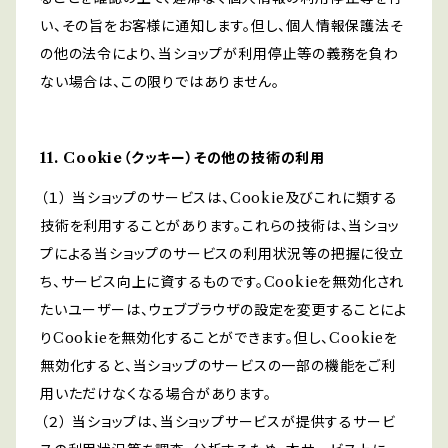
い、その旨をお客様に通知します。但し、個人情報保護法そ
の他の法令により、当ショップが利用停止等の義務を負わ
ない場合は、この限りではありません。
11. Cookie（クッキー）その他の技術の利用
（１） 当ショップのサービスは、Cookie及びこれに類する
技術を利用することがあります。これらの技術は、当ショッ
プによる当ショップのサービスの利用状況等の把握に役立
ち、サービス向上に資するものです。Cookieを無効化され
たいユーザーは、ウェブブラウザの設定を変更することによ
りCookieを無効化することができます。但し、Cookieを
無効化すると、当ショップのサービスの一部の機能をご利
用いただけなくなる場合があります。
（２） 当ショップは、当ショップサービスが提供するサービ