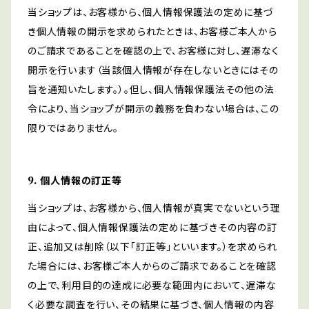
当ショップは、お客様から、個人情報保護法の定めに基づ
き個人情報の開示を求められたときは、お客様ご本人から
のご請求であることを確認の上で、お客様に対し、遅滞なく
開示を行います（当該個人情報が存在しないときにはその
旨を通知いたします。）。但し、個人情報保護法その他の法
令により、当ショップが開示の義務を負わない場合は、この
限りではありません。
9. 個人情報の訂正等
当ショップは、お客様から、個人情報が真実でないという理
由によって、個人情報保護法の定めに基づきその内容の訂
正、追加又は削除（以下「訂正等」といいます。）を求められ
た場合には、お客様ご本人からのご請求であることを確認
の上で、利用目的の達成に必要な範囲内において、遅滞な
く必要な調査を行い、その結果に基づき、個人情報の内容