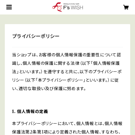
プライバシーポリシー
当ショップは、お客様の個人情報保護の重要性について認
識し、個人情報の保護に関する法律（以下「個人情報保護
法」といいます。）を遵守すると共に、以下のプライバシーポ
リシー（以下「本プライバシーポリシー」といいます。）に従
い、適切な取扱い及び保護に努めます。
1. 個人情報の定義
本プライバシーポリシーにおいて、個人情報とは、個人情報
保護法第2条第1項により定義された個人情報、すなわち、