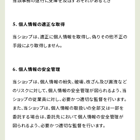
当該事務の遂行に支障を及ぼすおそれがあるとき
5. 個人情報の適正な取得
当ショップは、適正に個人情報を取得し、偽りその他不正の
手段により取得しません。
6. 個人情報の安全管理
当ショップは、個人情報の紛失、破壊、改ざん及び漏洩など
のリスクに対して、個人情報の安全管理が図られるよう、当
ショップの従業員に対し、必要かつ適切な監督を行います。
また、当ショップは、個人情報の取扱いの全部又は一部を
委託する場合は、委託先において個人情報の安全管理が
図られるよう、必要かつ適切な監督を行います。