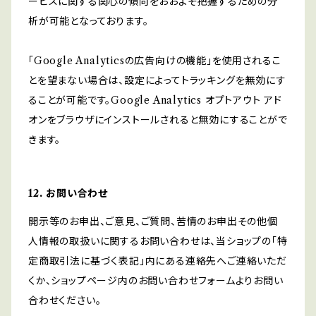
ービスに関する関心の傾向をおおよそ把握するための分
析が可能となっております。
「Google Analyticsの広告向けの機能」を使用されるこ
とを望まない場合は、設定によってトラッキングを無効にす
ることが可能です。Google Analytics オプトアウト アド
オンをブラウザにインストールされると無効にすることがで
きます。
12. お問い合わせ
開示等のお申出、ご意見、ご質問、苦情のお申出その他個
人情報の取扱いに関するお問い合わせは、当ショップの「特
定商取引法に基づく表記」内にある連絡先へご連絡いただ
くか、ショップページ内のお問い合わせフォームよりお問い
合わせください。