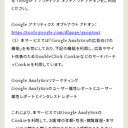
る Google アナリティクス オプトアウト アドオンをご利用
ください。
Google アナリティクス オプトアウト アドオン：
https://tools.google.com/dlpage/gaoptout
（３） 本サービスでは「Google Analyticsの広告向けの
機能」を有効にしており、下記の機能を利用し、広告やサイ
ト改善のためDoubleClick Cookieなどのサードパーテ
ィCookieを利用しています。
Google Analyticsリマーケティング
Google Analyticsのユーザー属性レポートとユーザー
属性レポートとインタレスト レポート
これにより、本サービスではGoogle Analyticsの
Cookieを利用して、お客様の年齢・性別・閲覧履歴・本サ