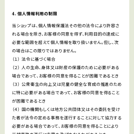
4. 個人情報利用の制限
当ショップは、個人情報保護法その他の法令により許容さ
れる場合を除き、お客様の同意を得ず、利用目的の達成に
必要な範囲を超えて個人情報を取り扱いません。但し、次
の場合はこの限りではありません。
（１） 法令に基づく場合
（２） 人の生命、身体又は財産の保護のために必要がある
場合であって、お客様の同意を得ることが困難であるとき
（３） 公衆衛生の向上又は児童の健全な育成の推進のため
に特に必要がある場合であって、お客様の同意を得ること
が困難であるとき
（４） 国の機関もしくは地方公共団体又はその委託を受け
た者が法令の定める事務を遂行することに対して協力する
必要がある場合であって、お客様の同意を得ることにより