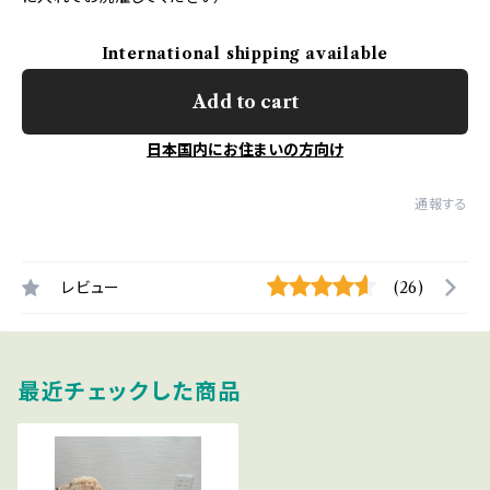
International shipping available
Add to cart
日本国内にお住まいの方向け
通報する
レビュー
(26)
最近チェックした商品