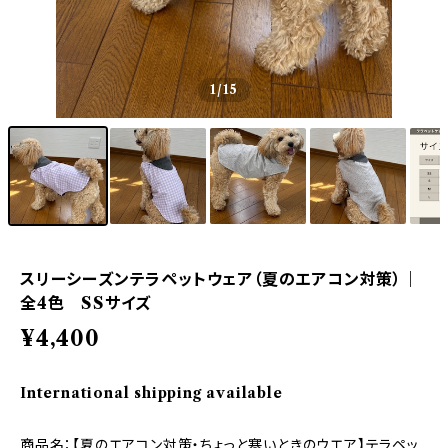
1
/15
スリーシーズンテラペットウェア（夏のエアコン対策）｜
全4色 SSサイズ
¥4,400
International shipping available
商品名：【夏のエアコン対策・ちょっと寒いときのウエア】テラペッ