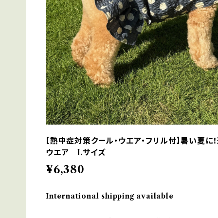
【熱中症対策クール・ウエア・フリル付】暑い夏に！
ウエア Lサイズ
¥6,380
International shipping available