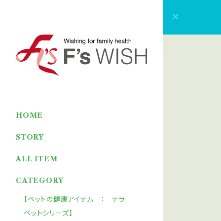
HOME
STORY
ALL ITEM
CATEGORY
【ペットの健康アイテム ： テラ
ペットシリーズ】