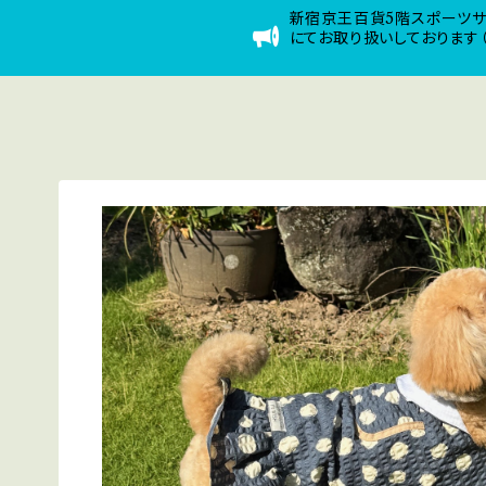
新宿京王百貨5階スポーツ
にてお取り扱いしております