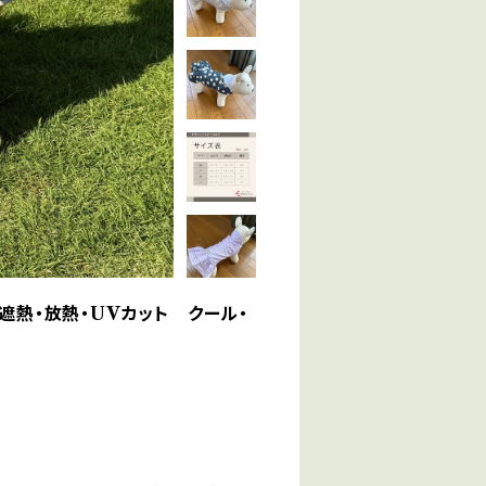
遮熱・放熱・UVカット クール・