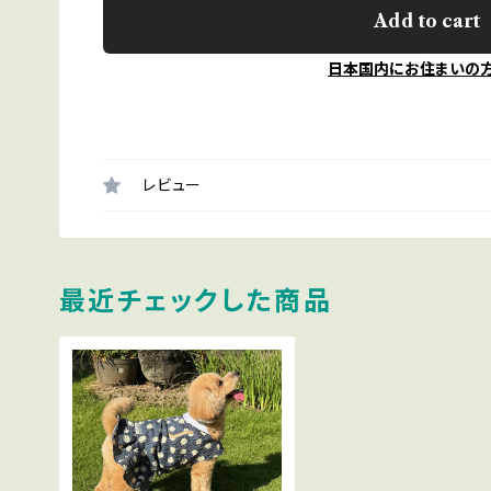
Add to cart
日本国内にお住まいの
レビュー
最近チェックした商品