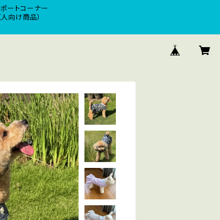
サポートコーナー
（人向け商品）